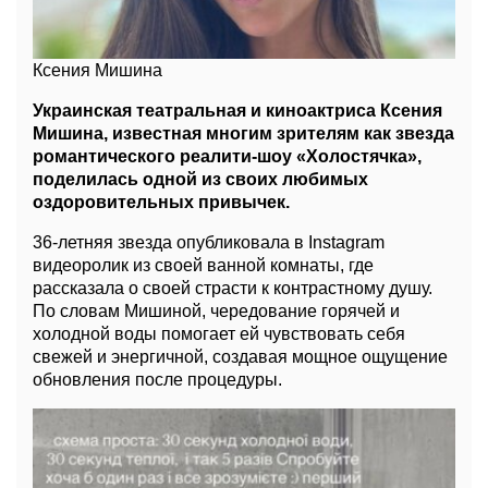
Ксения Мишина
Украинская театральная и киноактриса Ксения
Мишина, известная многим зрителям как звезда
романтического реалити-шоу «Холостячка»,
поделилась одной из своих любимых
оздоровительных привычек.
36-летняя звезда опубликовала в Instagram
видеоролик из своей ванной комнаты, где
рассказала о своей страсти к контрастному душу.
По словам Мишиной, чередование горячей и
холодной воды помогает ей чувствовать себя
свежей и энергичной, создавая мощное ощущение
обновления после процедуры.