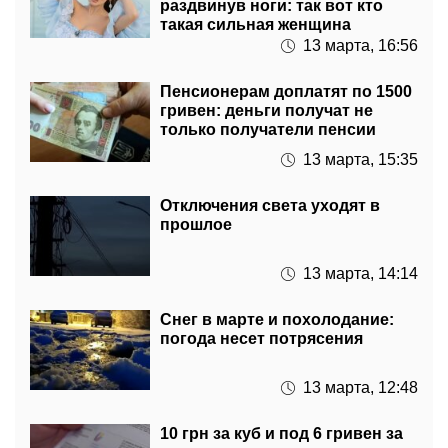
13 марта, 16:56
Пенсионерам доплатят по 1500
гривен: деньги получат не
только получатели пенсии
13 марта, 15:35
Отключения света уходят в
прошлое
13 марта, 14:14
Снег в марте и похолодание:
погода несет потрясения
13 марта, 12:48
10 грн за куб и под 6 гривен за
киловатт: новые
коммунальные тарифы на свет