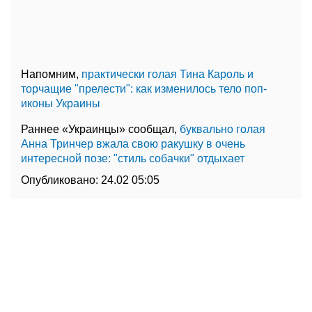
Напомним,
практически голая Тина Кароль и
торчащие "прелести": как изменилось тело поп-
иконы Украины
Раннее «Украинцы» сообщал,
буквально голая
Анна Тринчер вжала свою ракушку в очень
интересной позе: "стиль собачки" отдыхает
Опубликовано:
24.02 05:05