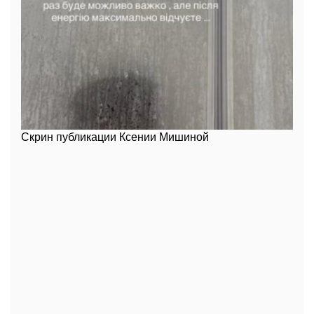
Скрин публикации Ксении Мишиной