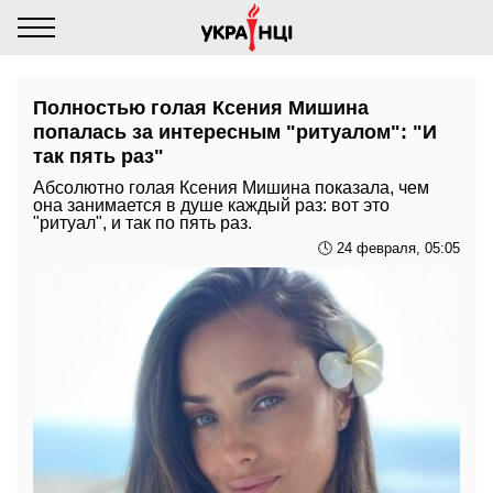
Полностью голая Ксения Мишина
попалась за интересным "ритуалом": "И
так пять раз"
Абсолютно голая Ксения Мишина показала, чем
она занимается в душе каждый раз: вот это
"ритуал", и так по пять раз.
🕓 24 февраля, 05:05