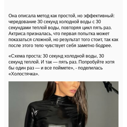
Она описала метод как простой, но эффективный:
чередование 30 секунд холодной воды с 30
секундами теплой воды, повторяя цикл пять раз.
Актриса призналась, что первая попытка может
показаться сложной, но результат того стоит, так как
после этого тело чувствует себя заметно бодрее.
«Схема проста: 30 секунд холодной воды, 30
секунд теплой. И так — пять раз. Попробуйте хотя
бы один раз — и все поймете», - поделилась
«Холостячка».