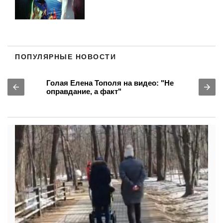
ПОПУЛЯРНЫЕ НОВОСТИ
Голая Елена Тополя на видео: "Не
оправдание, а факт"