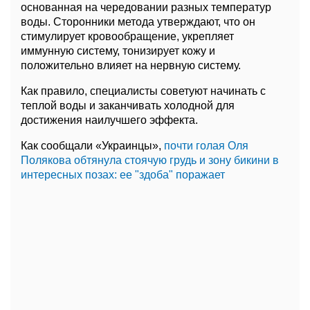
основанная на чередовании разных температур
воды. Сторонники метода утверждают, что он
стимулирует кровообращение, укрепляет
иммунную систему, тонизирует кожу и
положительно влияет на нервную систему.
Как правило, специалисты советуют начинать с
теплой воды и заканчивать холодной для
достижения наилучшего эффекта.
Как сообщали «Украинцы»,
почти голая Оля
Полякова обтянула стоячую грудь и зону бикини в
интересных позах: ее "здоба" поражает