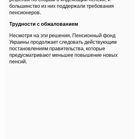
большинство из них поддержали требования
пенсионеров.
Трудности с обжалованием
Несмотря на эти решения, Пенсионный фонд
Украины продолжает следовать действующим
постановлениям правительства, которые
предусматривают меньшее повышение новых
пенсий.