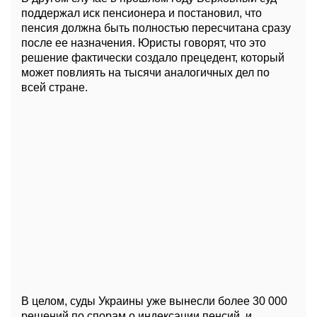
поддержал иск пенсионера и постановил, что
пенсия должна быть полностью пересчитана сразу
после ее назначения. Юристы говорят, что это
решение фактически создало прецедент, который
может повлиять на тысячи аналогичных дел по
всей стране.
В целом, суды Украины уже вынесли более 30 000
решений по спорам о индексации пенсий, и