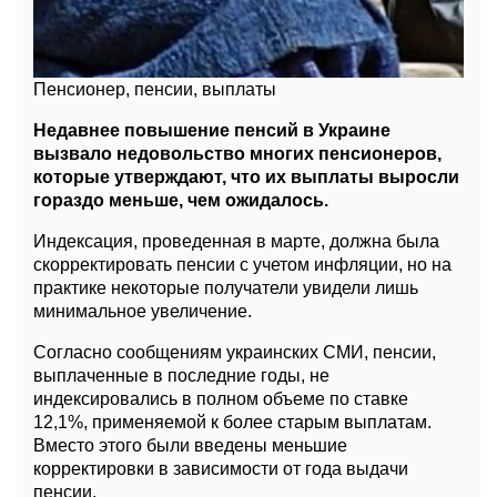
Пенсионер, пенсии, выплаты
Недавнее повышение пенсий в Украине
вызвало недовольство многих пенсионеров,
которые утверждают, что их выплаты выросли
гораздо меньше, чем ожидалось.
Индексация, проведенная в марте, должна была
скорректировать пенсии с учетом инфляции, но на
практике некоторые получатели увидели лишь
минимальное увеличение.
Согласно сообщениям украинских СМИ, пенсии,
выплаченные в последние годы, не
индексировались в полном объеме по ставке
12,1%, применяемой к более старым выплатам.
Вместо этого были введены меньшие
корректировки в зависимости от года выдачи
пенсии.