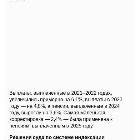
Выплаты, выплаченные в 2021–2022 годах,
увеличились примерно на 6,1%, выплаты в 2023
году — на 4,8%, а пенсии, выплаченные в 2024
году, выросли на 3,6%. Самая маленькая
корректировка — 2,4% — была применена к
пенсиям, выплаченным в 2025 году.
Решения суда по системе индексации