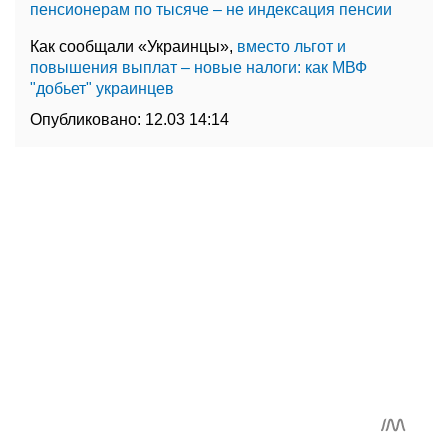
пенсионерам по тысяче – не индексация пенсии
Как сообщали «Украинцы»,
вместо льгот и
повышения выплат – новые налоги: как МВФ
"добьет" украинцев
Опубликовано:
12.03 14:14