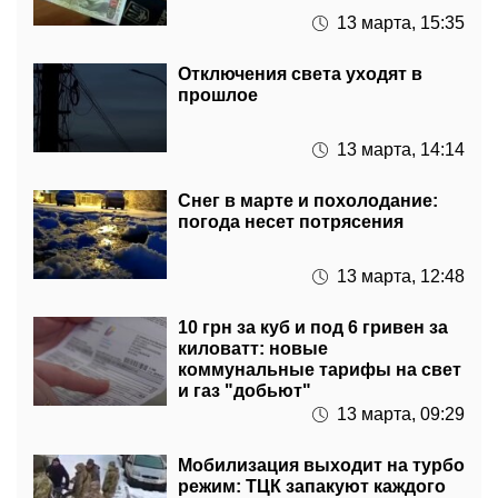
Отключения света уходят в
прошлое
13 марта, 14:14
Снег в марте и похолодание:
погода несет потрясения
13 марта, 12:48
10 грн за куб и под 6 гривен за
киловатт: новые
коммунальные тарифы на свет
и газ "добьют"
13 марта, 09:29
Мобилизация выходит на турбо
режим: ТЦК запакуют каждого