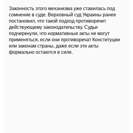
Законность этого механизма уже ставилась под
сомнение в суде. Верховный суд Украины ранее
постановил, что такой подход противоречит
действующему законодательству. Судьи
подчеркнули, что нормативные акты не могут
применяться, если они противоречат Конституции
или законам страны, даже если эти акты
формально остаются в силе.