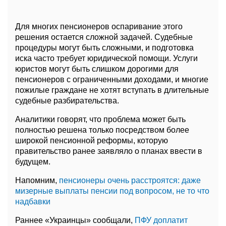
Для многих пенсионеров оспаривание этого
решения остается сложной задачей. Судебные
процедуры могут быть сложными, и подготовка
иска часто требует юридической помощи. Услуги
юристов могут быть слишком дорогими для
пенсионеров с ограниченными доходами, и многие
пожилые граждане не хотят вступать в длительные
судебные разбирательства.
Аналитики говорят, что проблема может быть
полностью решена только посредством более
широкой пенсионной реформы, которую
правительство ранее заявляло о планах ввести в
будущем.
Напомним,
пенсионеры очень расстроятся: даже
мизерные выплаты пенсии под вопросом, не то что
надбавки
Раннее «Украинцы» сообщали,
ПФУ доплатит