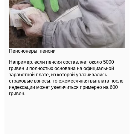
Пенсионеры, пенсии
Например, если пенсия составляет около 5000
гривен и полностью основана на официальной
заработной плате, из которой уплачивались
страховые взносы, то ежемесячная выплата после
индексации может увеличиться примерно на 600
гривен.