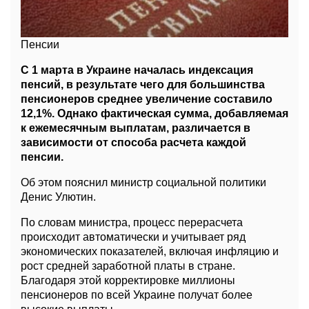
Пенсии
С 1 марта в Украине началась индексация
пенсий, в результате чего для большинства
пенсионеров среднее увеличение составило
12,1%. Однако фактическая сумма, добавляемая
к ежемесячным выплатам, различается в
зависимости от способа расчета каждой
пенсии.
Об этом пояснил министр социальной политики
Денис Улютин.
По словам министра, процесс перерасчета
происходит автоматически и учитывает ряд
экономических показателей, включая инфляцию и
рост средней заработной платы в стране.
Благодаря этой корректировке миллионы
пенсионеров по всей Украине получат более