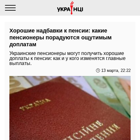
Хорошие надбавки к пенсии: какие
пенсионеры порадуются ощутимым
доплатам
Украинские пенсионеры могут получить хорошие
доплаты к пенсии: как и у кого изменятся главные
выплаты.
🕓 13 марта, 22:22