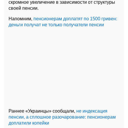
скромное увеличение в зависимости от структуры
своей пенсии.
Напомним,
пенсионерам доплатят по 1500 гривен:
деньги получат не только получатели пенсии
Раннее «Украинцы» сообщали,
не индексация
пенсии, а сплошное разочарование: пенсионерам
доплатили копейки