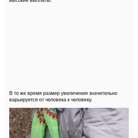
высокие выплаты.
В то же время размер увеличения значительно
варьируется от человека к человеку.