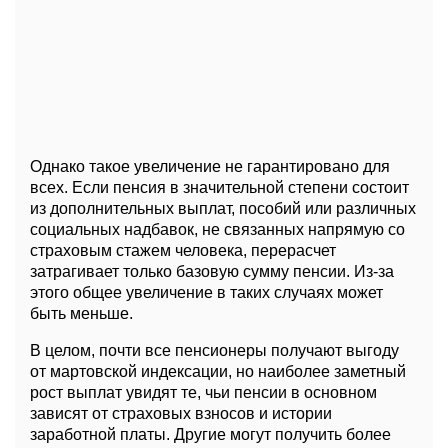
Однако такое увеличение не гарантировано для
всех. Если пенсия в значительной степени состоит
из дополнительных выплат, пособий или различных
социальных надбавок, не связанных напрямую со
страховым стажем человека, перерасчет
затрагивает только базовую сумму пенсии. Из-за
этого общее увеличение в таких случаях может
быть меньше.
В целом, почти все пенсионеры получают выгоду
от мартовской индексации, но наиболее заметный
рост выплат увидят те, чьи пенсии в основном
зависят от страховых взносов и истории
заработной платы. Другие могут получить более