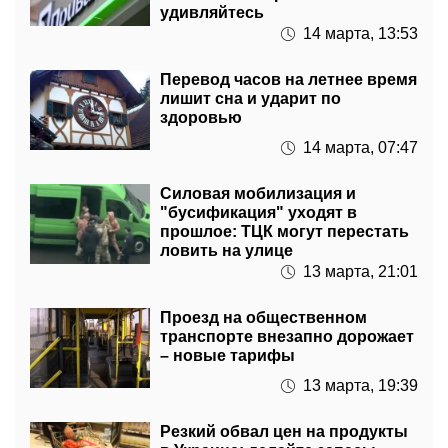
удивляйтесь
14 марта, 13:53
Перевод часов на летнее время
лишит сна и ударит по
здоровью
14 марта, 07:47
Силовая мобилизация и
"бусификация" уходят в
прошлое: ТЦК могут перестать
ловить на улице
13 марта, 21:01
Проезд на общественном
транспорте внезапно дорожает
– новые тарифы
13 марта, 19:39
Резкий обвал цен на продукты