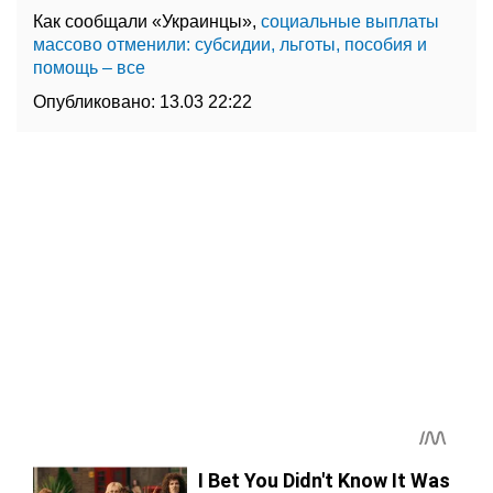
Как сообщали «Украинцы»,
социальные выплаты
массово отменили: субсидии, льготы, пособия и
помощь – все
Опубликовано:
13.03 22:22