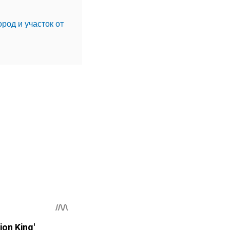
ород и участок от