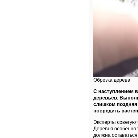
Обрезка дерева
С наступлением 
деревьев. Выполн
слишком поздняя 
повредить растен
Эксперты советуют 
Деревья особенно 
должна оставаться