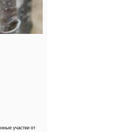
нные участки от